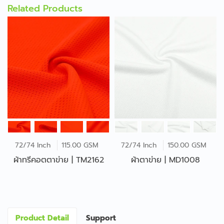
Related Products
72/74 Inch
115.00 GSM
72/74 Inch
150.00 GSM
ผ้าทรีคอตตาข่าย | TM2162
ผ้าตาข่าย | MD1008
Product Detail
Support