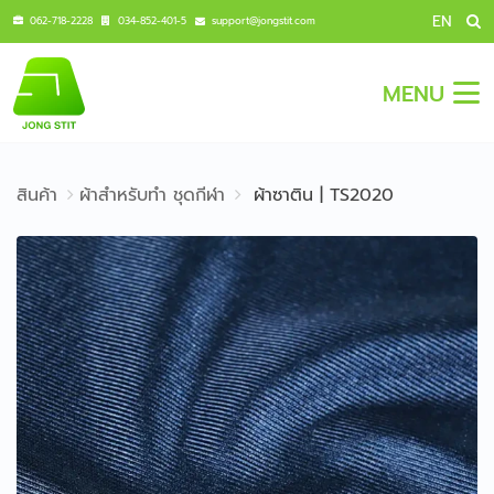
EN
062-718-2228
034-852-401-5
support@jongstit.com
MENU
สินค้า
ผ้าสำหรับทำ ชุดกีฬา
ผ้าซาติน | TS2020