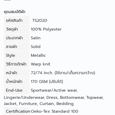
คุณสมบัติผ้า
รหัสสินค้า
TS2020
วัสดุผ้า
100% Polyester
ประเภทผ้า
Satin
ลายผ้า
Solid
Style
Metallic
วิธีการถักผ้า
Warp knit
หน้าผ้า
72/74 Inch. (ใช้งาน/เต็มความกว้าง)
น้ำหนักผ้า
170 GSM (ปรับได้)
End-Use
Sportwear/Active wear
,
Lingerie/Underwear
,
Dress
,
Bottomwear
,
Topwear
,
Jacket
,
Furniture
,
Curtain
,
Bedding
Certification
Oeko-Tex Standard 100