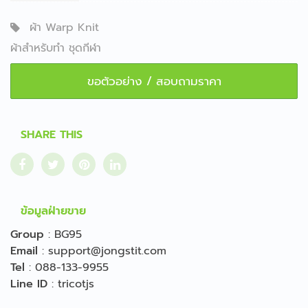
ผ้า Warp Knit
ผ้าสำหรับทำ ชุดกีฬา
ขอตัวอย่าง / สอบถามราคา
SHARE THIS
ข้อมูลฝ่ายขาย
Group
:
BG95
Email
:
support@jongstit.com
Tel
:
088-133-9955
Line ID
:
tricotjs