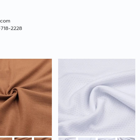
.com
-718-2228