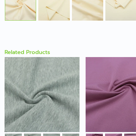
Related Products