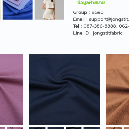
ข้อมูลฝ่ายขาย
Group
:
BG90
Email
:
support@jongstit
Tel
:
087-386-8888
,
062
Line ID
:
jongstitfabric