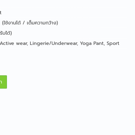
t
(ใช้งานได้ / เต็มความกว้าง)
ับได้)
Active wear
,
Lingerie/Underwear
,
Yoga Pant
,
Sport
า