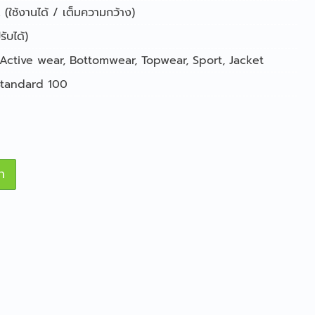
(ใช้งานได้ / เต็มความกว้าง)
ับได้)
Active wear
,
Bottomwear
,
Topwear
,
Sport
,
Jacket
tandard 100
า