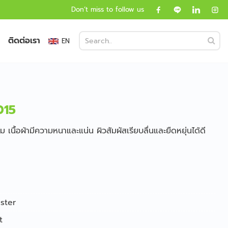
Don’t miss to follow us
ติดต่อเรา
EN
015
 เนื้อผ้ามีความหนาและแน่น ผิวสัมผัสเรียบลื่นและยืดหยุ่นได้ดี
ster
t