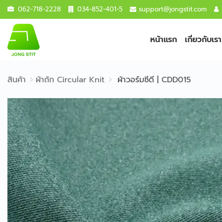
062-718-2228
034-852-401-5
support@jongstit.com
หน้าแรก
เกี่ยวกับเรา
สินค้า
ผ้าถัก Circular Knit
ผ้าวอร์มซีดี | CDD015