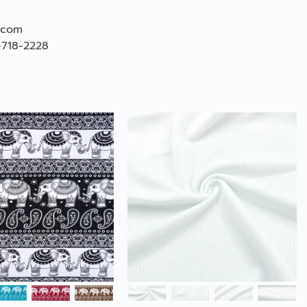
.com
-718-2228