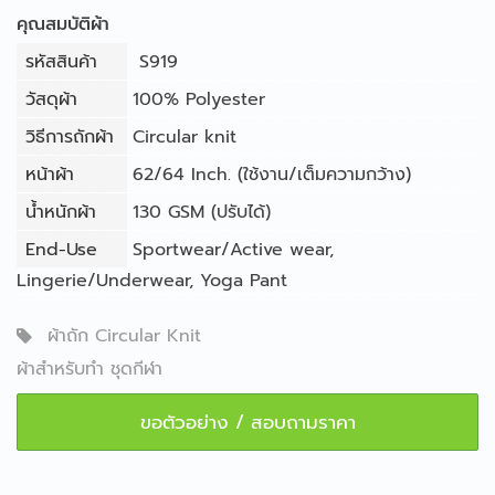
คุณสมบัติผ้า
รหัสสินค้า
S919
วัสดุผ้า
100% Polyester
วิธีการถักผ้า
Circular knit
หน้าผ้า
62/64 Inch. (ใช้งาน/เต็มความกว้าง)
น้ำหนักผ้า
130 GSM (ปรับได้)
End-Use
Sportwear/Active wear
,
Lingerie/Underwear
,
Yoga Pant
ผ้าถัก Circular Knit
ผ้าสำหรับทำ ชุดกีฬา
ขอตัวอย่าง / สอบถามราคา