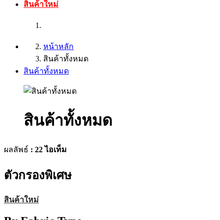
สินค้าใหม่
หน้าหลัก
สินค้าทั้งหมด
สินค้าทั้งหมด
สินค้าทั้งหมด
ผลลัพธ์
: 22 ไอเท็ม
ตัวกรองพิเศษ
สินค้าใหม่