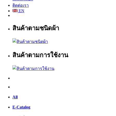
ติดต่อเรา
EN
สินค้าตามชนิดผ้า
สินค้าตามการใช้งาน
All
E-Catalog