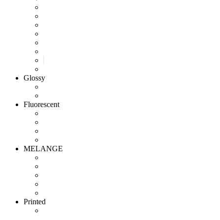
Glossy
Fluorescent
MELANGE
Printed