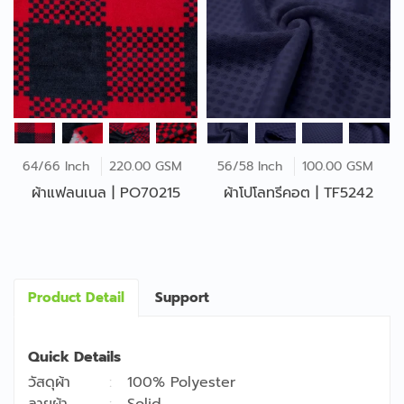
64/66 Inch
220.00 GSM
56/58 Inch
100.00 GSM
ผ้าแฟลนเนล | PO70215
ผ้าโปโลทรีคอต | TF5242
Product Detail
Support
Quick Details
วัสดุผ้า
100% Polyester
ลายผ้า
Solid