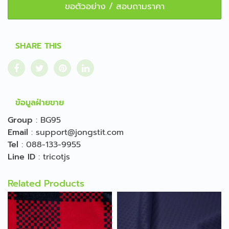
ขอตัวอย่าง / สอบถามราคา
SHARE THIS
ข้อมูลฝ่ายขาย
Group
:
BG95
Email
:
support@jongstit.com
Tel
:
088-133-9955
Line ID
:
tricotjs
Related Products