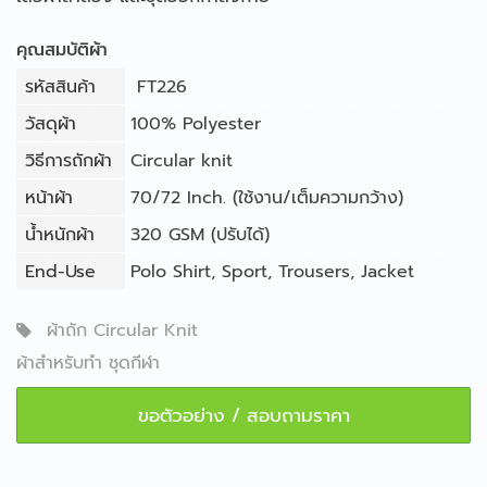
คุณสมบัติผ้า
รหัสสินค้า
FT226
วัสดุผ้า
100% Polyester
วิธีการถักผ้า
Circular knit
หน้าผ้า
70/72 Inch. (ใช้งาน/เต็มความกว้าง)
น้ำหนักผ้า
320 GSM (ปรับได้)
End-Use
Polo Shirt
,
Sport
,
Trousers
,
Jacket
ผ้าถัก Circular Knit
ผ้าสำหรับทำ ชุดกีฬา
ขอตัวอย่าง / สอบถามราคา