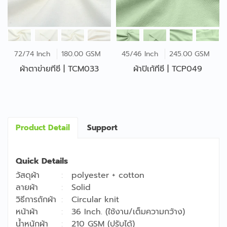
72/74 Inch
180.00 GSM
45/46 Inch
245.00 GSM
ผ้าตาข่ายทีซี | TCM033
ผ้าปิเก้ทีซี | TCP049
Product Detail
Support
Quick Details
วัสดุผ้า
polyester + cotton
ลายผ้า
Solid
วิธีการถักผ้า
Circular knit
หน้าผ้า
36 Inch. (ใช้งาน/เต็มความกว้าง)
น้ำหนักผ้า
210 GSM (ปรับได้)