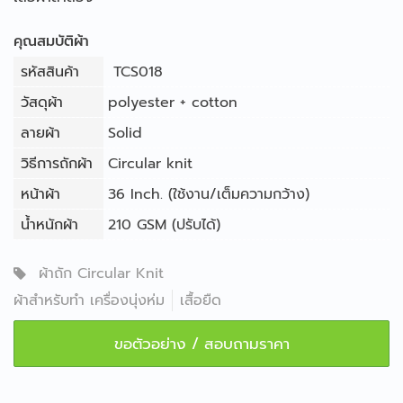
คุณสมบัติผ้า
รหัสสินค้า
TCS018
วัสดุผ้า
polyester + cotton
ลายผ้า
Solid
วิธีการถักผ้า
Circular knit
หน้าผ้า
36 Inch. (ใช้งาน/เต็มความกว้าง)
น้ำหนักผ้า
210 GSM (ปรับได้)
ผ้าถัก Circular Knit
ผ้าสำหรับทำ เครื่องนุ่งห่ม
เสื้อยืด
ขอตัวอย่าง / สอบถามราคา