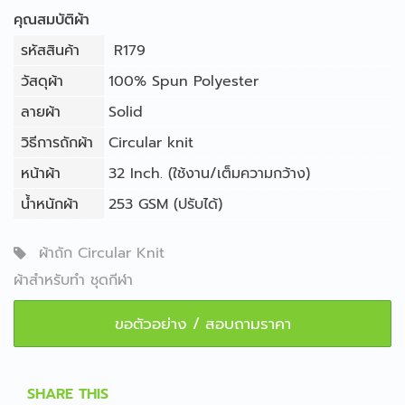
คุณสมบัติผ้า
รหัสสินค้า
R179
วัสดุผ้า
100% Spun Polyester
ลายผ้า
Solid
วิธีการถักผ้า
Circular knit
หน้าผ้า
32 Inch. (ใช้งาน/เต็มความกว้าง)
น้ำหนักผ้า
253 GSM (ปรับได้)
ผ้าถัก Circular Knit
ผ้าสำหรับทำ ชุดกีฬา
ขอตัวอย่าง / สอบถามราคา
SHARE THIS