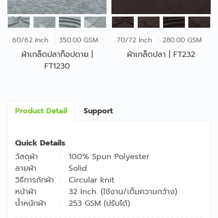
60/62 Inch
350.00 GSM
70/72 Inch
280.00 GSM
ผ้าเกล็ดปลาท็อปดาย |
ผ้าเกล็ดปลา | FT232
FT1230
Product Detail
Support
Quick Details
วัสดุผ้า
100% Spun Polyester
ลายผ้า
Solid
วิธีการถักผ้า
Circular knit
หน้าผ้า
32 Inch. (ใช้งาน/เต็มความกว้าง)
น้ำหนักผ้า
253 GSM (ปรับได้)