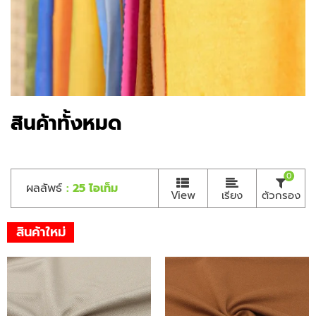
สินค้าทั้งหมด
0
ผลลัพธ์
: 25 ไอเท็ม
View
เรียง
ตัวกรอง
สินค้าใหม่