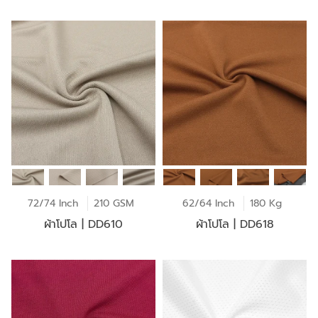
72/74 Inch
210 GSM
62/64 Inch
180 Kg
ผ้าโปโล | DD610
ผ้าโปโล | DD618