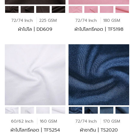
72/74 Inch
225 GSM
72/74 Inch
180 GSM
ผ้าโปโล | DD609
ผ้าโปโลทรีคอต | TF5198
60/62 Inch
160 GSM
72/74 Inch
170 GSM
ผ้าโปโลทรีคอต | TF5254
ผ้าซาติน | TS2020