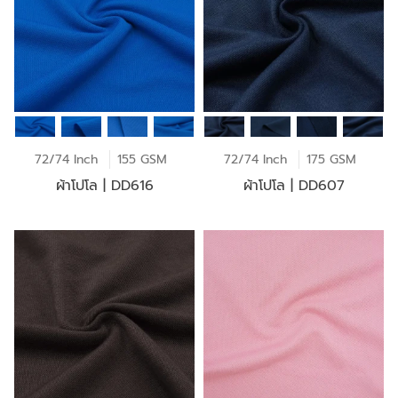
72/74 Inch
155 GSM
72/74 Inch
175 GSM
ผ้าโปโล | DD616
ผ้าโปโล | DD607