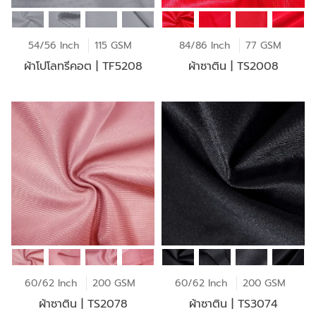
54/56 Inch
115 GSM
84/86 Inch
77 GSM
ผ้าโปโลทรีคอต | TF5208
ผ้าซาติน | TS2008
60/62 Inch
200 GSM
60/62 Inch
200 GSM
ผ้าซาติน | TS2078
ผ้าซาติน | TS3074