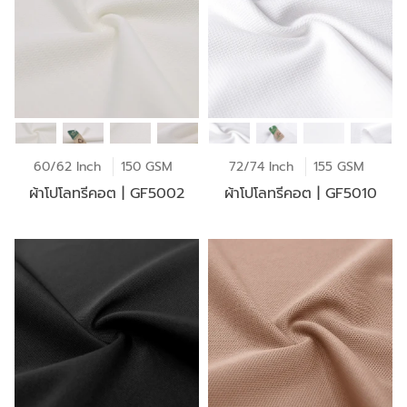
60/62 Inch
150 GSM
72/74 Inch
155 GSM
ผ้าโปโลทรีคอต | GF5002
ผ้าโปโลทรีคอต | GF5010