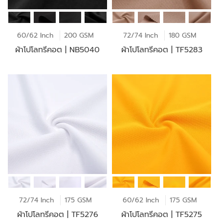
60/62 Inch
200 GSM
72/74 Inch
180 GSM
ผ้าโปโลทรีคอต | NB5040
ผ้าโปโลทรีคอต | TF5283
72/74 Inch
175 GSM
60/62 Inch
175 GSM
ผ้าโปโลทรีคอต | TF5276
ผ้าโปโลทรีคอต | TF5275