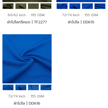
60/62 Inch
195 GSM
72/74 Inch
155 GSM
ผ้าโปโลทรีคอต | TF2277
ผ้าโปโล | DD615
72/74 Inch
155 GSM
ผ้าโปโล | DD616