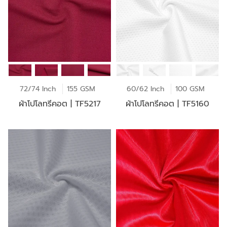
72/74 Inch
155 GSM
60/62 Inch
100 GSM
ผ้าโปโลทรีคอต | TF5217
ผ้าโปโลทรีคอต | TF5160