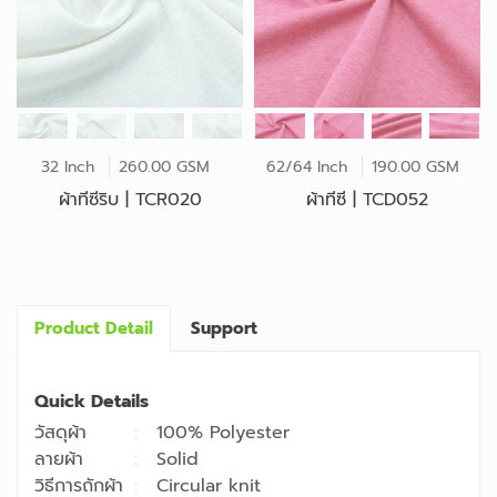
32 Inch
260.00 GSM
62/64 Inch
190.00 GSM
ผ้าทีซีริบ | TCR020
ผ้าทีซี | TCD052
Product Detail
Support
Quick Details
วัสดุผ้า
100% Polyester
ลายผ้า
Solid
วิธีการถักผ้า
Circular knit