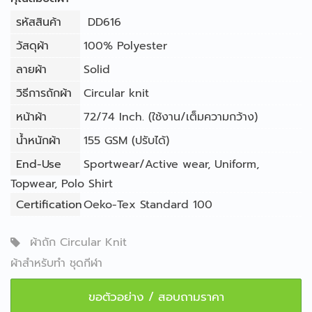
รหัสสินค้า
DD616
วัสดุผ้า
100% Polyester
ลายผ้า
Solid
วิธีการถักผ้า
Circular knit
หน้าผ้า
72/74 Inch. (ใช้งาน/เต็มความกว้าง)
น้ำหนักผ้า
155 GSM (ปรับได้)
End-Use
Sportwear/Active wear
,
Uniform
,
Topwear
,
Polo Shirt
Certification
Oeko-Tex Standard 100
ผ้าถัก Circular Knit
ผ้าสำหรับทำ ชุดกีฬา
ขอตัวอย่าง / สอบถามราคา