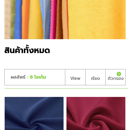
สินค้าทั้งหมด
0
ผลลัพธ์
: 8 ไอเท็ม
View
เรียง
ตัวกรอง