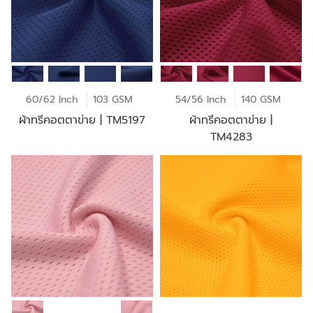
60/62 Inch
103 GSM
54/56 Inch
140 GSM
ผ้าทรีคอตตาข่าย | TM5197
ผ้าทรีคอตตาข่าย |
TM4283