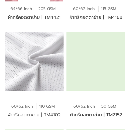
64/66 Inch
205 GSM
60/62 Inch
115 GSM
ผ้าทรีคอตตาข่าย | TM4421
ผ้าทรีคอตตาข่าย | TM4168
60/62 Inch
110 GSM
60/62 Inch
50 GSM
ผ้าทรีคอตตาข่าย | TM4102
ผ้าทรีคอตตาข่าย | TM2152