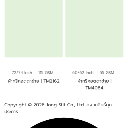
72/74 Inch
115 GSM
60/62 Inch
55 GSM
ผ้าทรีคอตตาข่าย | TM2162
ผ้าทรีคอตตาข่าย |
TM4084
Copyright © 2026
Jong Stit Co., Ltd. สงวนสิทธิ์ทุก
ประการ