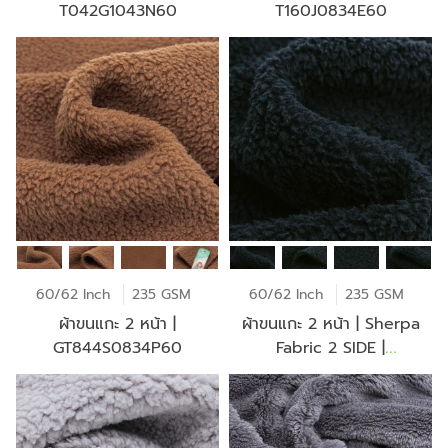
T042G1043N60
T160J0834E60
60/62 Inch
235 GSM
60/62 Inch
235 GSM
ผ้าขนแกะ 2 หน้า |
ผ้าขนแกะ 2 หน้า | Sherpa
GT844S0834P60
Fabric 2 SIDE |
GT844W0834P60