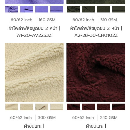
60/62 Inch
160 GSM
60/62 Inch
310 GSM
ผ้าโพล่าฟลีซขูดขน 2 หน้า |
ผ้าโพล่าฟลีซขูดขน 2 หน้า |
A1-20-AV2253Z
A2-28-30-CH0102Z
60/62 Inch
300 GSM
60/62 Inch
240 GSM
ผ้าขนแกะ |
ผ้าขนแกะ |