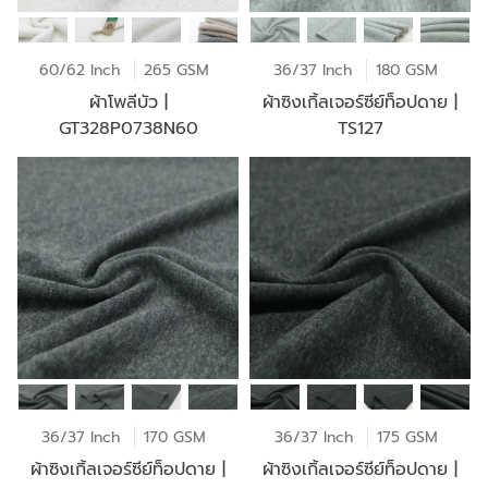
60/62 Inch
265 GSM
36/37 Inch
180 GSM
ผ้าโพลีบัว |
ผ้าซิงเกิ้ลเจอร์ซีย์ท็อปดาย |
GT328P0738N60
TS127
36/37 Inch
170 GSM
36/37 Inch
175 GSM
ผ้าซิงเกิ้ลเจอร์ซีย์ท็อปดาย |
ผ้าซิงเกิ้ลเจอร์ซีย์ท็อปดาย |