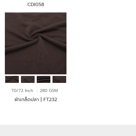
CDI058
70/72 Inch
280 GSM
ผ้าเกล็ดปลา | FT232
Load More