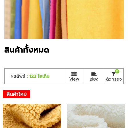
สินค้าทั้งหมด
0
ผลลัพธ์
: 122 ไอเท็ม
View
เรียง
ตัวกรอง
สินค้าใหม่