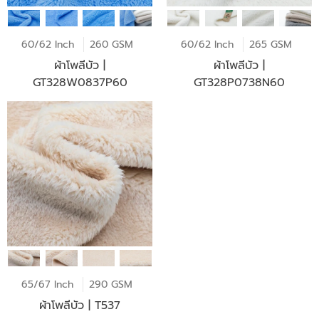
60/62 Inch
260 GSM
60/62 Inch
265 GSM
ผ้าโพลีบัว |
ผ้าโพลีบัว |
GT328W0837P60
GT328P0738N60
65/67 Inch
290 GSM
ผ้าโพลีบัว | T537