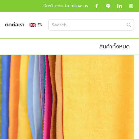
Don’t miss to follow us
ติดต่อเรา
EN
สินค้าทั้งหมด