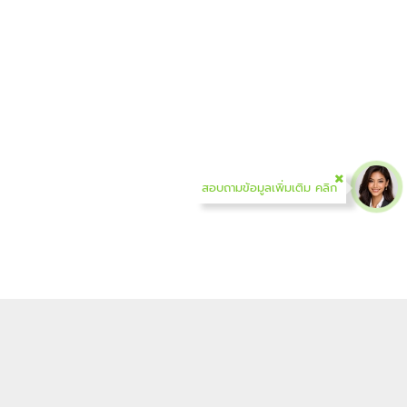
สอบถามข้อมูลเพิ่มเติม คลิก