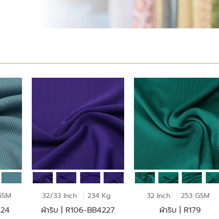
GSM
32/33 Inch
234 Kg
32 Inch
253 GSM
224
ผ้าริบ | R106-BB4227
ผ้าริบ | R179