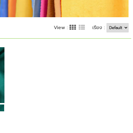
เรียง :
View :