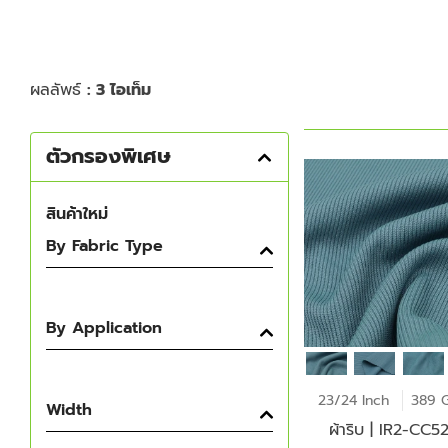
ผลลัพธ์
: 3 ไอเท็ม
ตัวกรองพิเศษ
สินค้าใหม่
By Fabric Type
By Application
23/24 Inch
389 
Width
ผ้าริบ | IR2-CC5