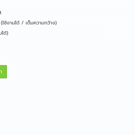
t
(ใช้งานได้ / เต็มความกว้าง)
ได้)
า