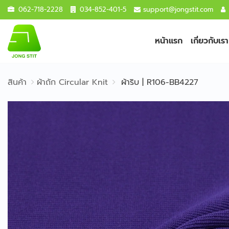
062-718-2228
034-852-401-5
support@jongstit.com
หน้าแรก
เกี่ยวกับเรา
สินค้า
ผ้าถัก Circular Knit
ผ้าริบ | R106-BB4227