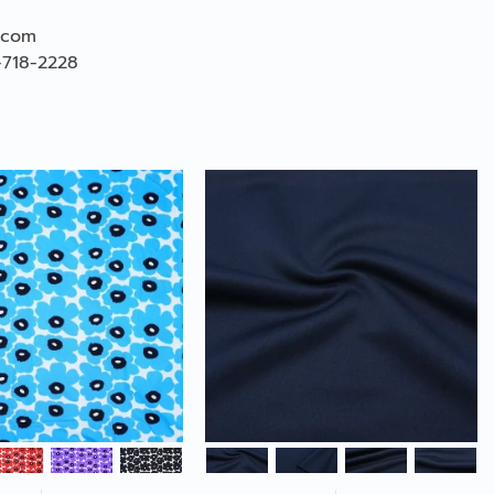
.com
-718-2228