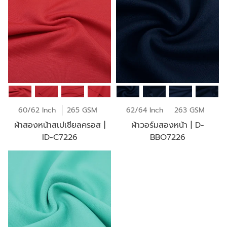
60/62 Inch
265 GSM
62/64 Inch
263 GSM
ผ้าสองหน้าสเปเชียลครอส |
ผ้าวอร์มสองหน้า | D-
ID-C7226
BBO7226