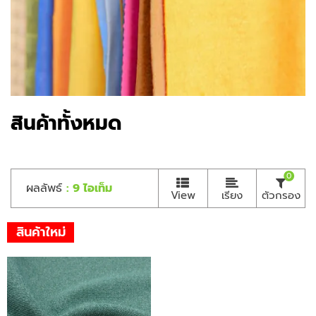
สินค้าทั้งหมด
0
ผลลัพธ์
: 9 ไอเท็ม
View
เรียง
ตัวกรอง
สินค้าใหม่