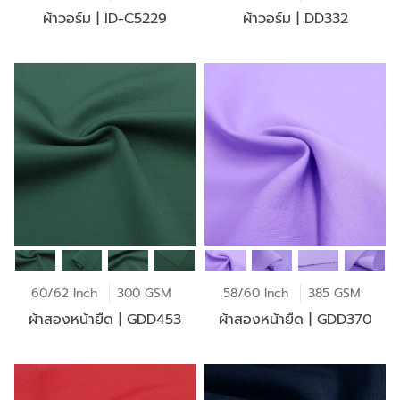
ผ้าวอร์ม | ID-C5229
ผ้าวอร์ม | DD332
60/62 Inch
300 GSM
58/60 Inch
385 GSM
ผ้าสองหน้ายืด | GDD453
ผ้าสองหน้ายืด | GDD370