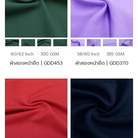
60/62 Inch
300 GSM
58/60 Inch
385 GSM
ผ้าสองหน้ายืด | GDD453
ผ้าสองหน้ายืด | GDD370