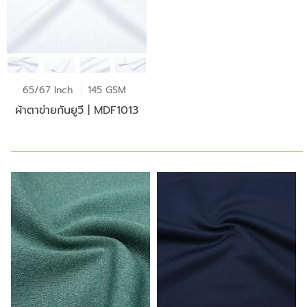
65/67 Inch
145 GSM
ผ้าตาข่ายกันยูวี | MDF1013