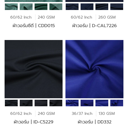
60/62 Inch
240 GSM
60/62 Inch
260 GSM
ผ้าวอร์มซีดี | CDD015
ผ้าวอร์ม | D-CAL7226
60/62 Inch
240 GSM
36/37 Inch
130 GSM
ผ้าวอร์ม | ID-C5229
ผ้าวอร์ม | DD332