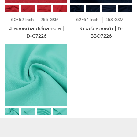
60/62 Inch
265 GSM
62/64 Inch
263 GSM
ผ้าสองหน้าสเปเชียลครอส |
ผ้าวอร์มสองหน้า | D-
ID-C7226
BBO7226
60/62 Inch
215 GSM
ผ้าสองหน้า | D116G