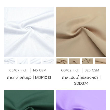
65/67 Inch
145 GSM
60/62 Inch
325 GSM
ผ้าตาข่ายกันยูวี | MDF1013
ผ้าสแปนเด็กซ์สองหน้า |
GDD374