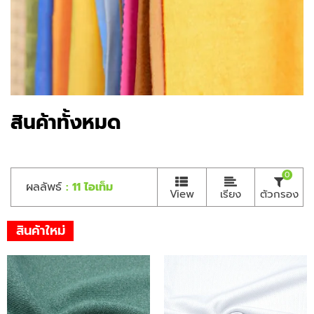
สินค้าทั้งหมด
0
ผลลัพธ์
: 11 ไอเท็ม
View
เรียง
ตัวกรอง
สินค้าใหม่