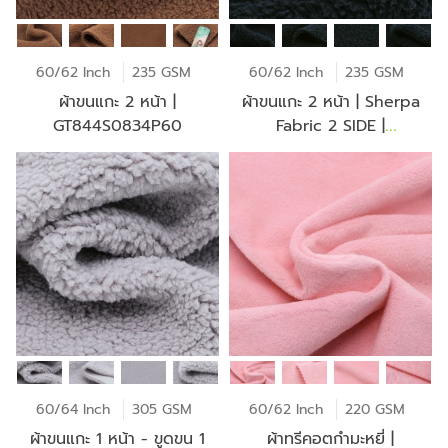
60/62 Inch
235 GSM
60/62 Inch
235 GSM
ผ้าขนแกะ 2 หน้า |
ผ้าขนแกะ 2 หน้า | Sherpa
GT844S0834P60
Fabric 2 SIDE |
GT844W0834P60
60/64 Inch
305 GSM
60/62 Inch
220 GSM
ผ้าขนแกะ 1 หน้า - ขูดขน 1
ผ้าทรีคอตกำมะหยี่ |