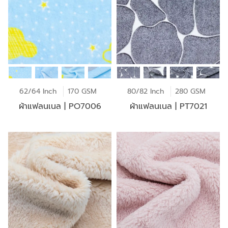
62/64 Inch
170 GSM
80/82 Inch
280 GSM
ผ้าแฟลนเนล | PO7006
ผ้าแฟลนเนล | PT7021