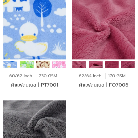
60/62 Inch
230 GSM
62/64 Inch
170 GSM
ผ้าแฟลนเนล | PT7001
ผ้าแฟลนเนล | FO7006