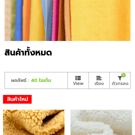
สินค้าทั้งหมด
0
ผลลัพธ์
: 40 ไอเท็ม
View
เรียง
ตัวกรอง
สินค้าใหม่