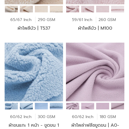
65/67 Inch
290 GSM
59/61 Inch
260 GSM
ผ้าโพลีบัว | T537
ผ้าโพลีบัว | M100
60/62 Inch
300 GSM
60/62 Inch
180 GSM
ผ้าขนแกะ 1 หน้า - ขูดขน 1
ผ้าโพล่าฟลีซขูดขน | A0-