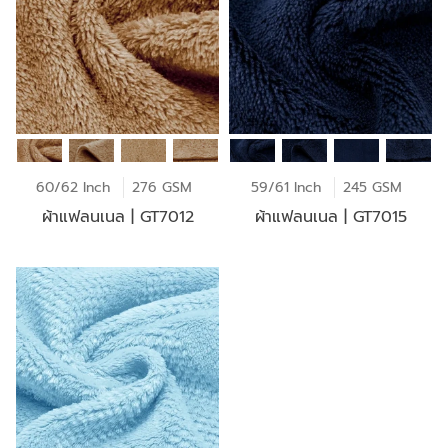
60/62 Inch
276 GSM
59/61 Inch
245 GSM
ผ้าแฟลนเนล | GT7012
ผ้าแฟลนเนล | GT7015