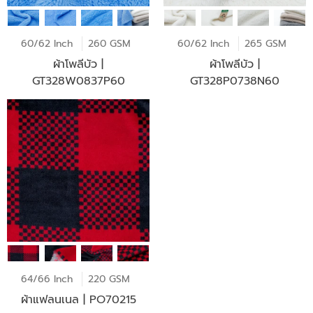
60/62 Inch
260 GSM
60/62 Inch
265 GSM
ผ้าโพลีบัว |
ผ้าโพลีบัว |
GT328W0837P60
GT328P0738N60
64/66 Inch
220 GSM
ผ้าแฟลนเนล | PO70215