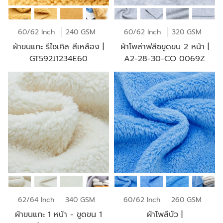
60/62 Inch
240 GSM
60/62 Inch
320 GSM
ผ้าขนแกะ รีไซเคิล สีเหลือง |
ผ้าโพล่าฟลีซขูดขน 2 หน้า |
GT592J1234E60
A2-28-30-CO 0069Z
62/64 Inch
340 GSM
60/62 Inch
260 GSM
ผ้าขนแกะ 1 หน้า - ขูดขน 1
ผ้าโพลีบัว |