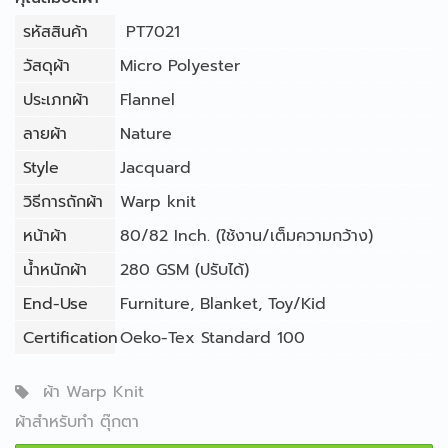
รหัสสินค้า
PT7021
วัสดุผ้า
Micro Polyester
ประเภทผ้า
Flannel
ลายผ้า
Nature
Style
Jacquard
วิธีการถักผ้า
Warp knit
หน้าผ้า
80/82 Inch. (ใช้งาน/เต็มความกว้าง)
น้ำหนักผ้า
280 GSM (ปรับได้)
End-Use
Furniture
,
Blanket
,
Toy/Kid
Certification
Oeko-Tex Standard 100
ผ้า Warp Knit
ผ้าสำหรับทำ ตุ๊กตา