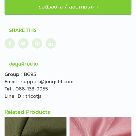
ขอตัวอย่าง / สอบถามราคา
SHARE THIS
ข้อมูลฝ่ายขาย
Group
:
BG95
Email
:
support@jongstit.com
Tel
:
088-133-9955
Line ID
:
tricotjs
Related Products