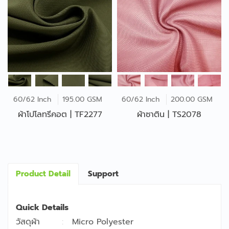
60/62 Inch
195.00 GSM
60/62 Inch
200.00 GSM
ผ้าโปโลทรีคอต | TF2277
ผ้าซาติน | TS2078
Product Detail
Support
Quick Details
วัสดุผ้า
Micro Polyester