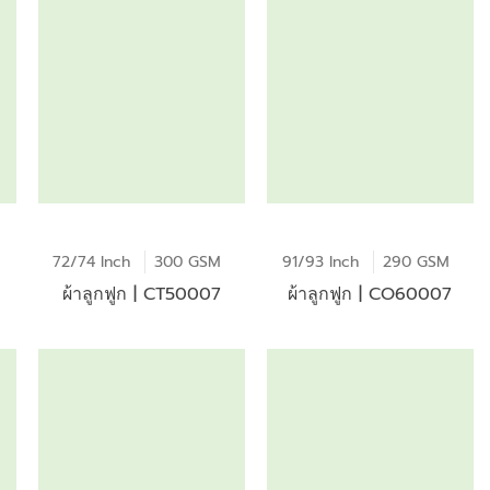
72/74 Inch
300 GSM
91/93 Inch
290 GSM
ผ้าลูกฟูก | CT50007
ผ้าลูกฟูก | CO60007