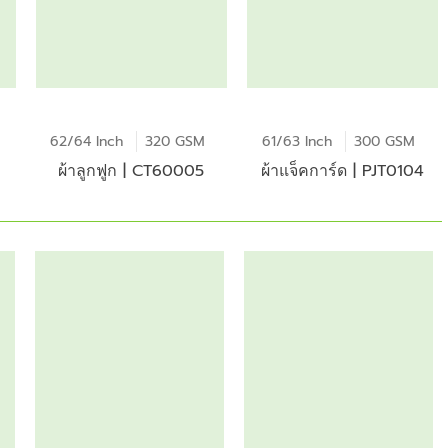
62/64 Inch
320 GSM
61/63 Inch
300 GSM
ผ้าลูกฟูก | CT60005
ผ้าแจ็คการ์ด | PJT0104