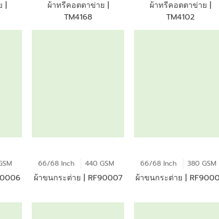
 |
ผ้าทรีคอตตาข่าย |
ผ้าทรีคอตตาข่าย |
TM4168
TM4102
GSM
66/68 Inch
440 GSM
66/68 Inch
380 GSM
F90006
ผ้าขนกระต่าย | RF90007
ผ้าขนกระต่าย | RF900