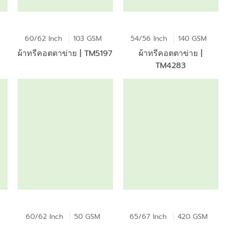
60/62 Inch
103 GSM
54/56 Inch
140 GSM
ผ้าทรีคอตตาข่าย | TM5197
ผ้าทรีคอตตาข่าย |
TM4283
60/62 Inch
50 GSM
65/67 Inch
420 GSM