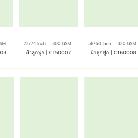
GSM
72/74 Inch
300 GSM
58/60 Inch
320 GSM
003
ผ้าลูกฟูก | CT50007
ผ้าลูกฟูก | CT60008