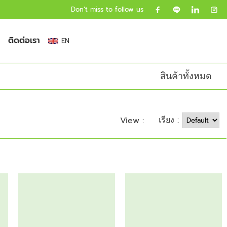
Don’t miss to follow us
ติดต่อเรา
EN
สินค้าทั้งหมด
เรียง :
View :