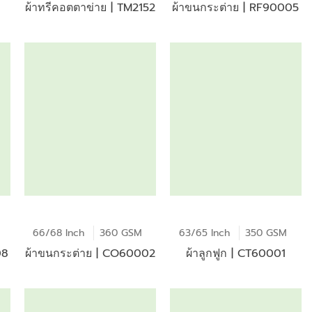
ผ้าทรีคอตตาข่าย | TM2152
ผ้าขนกระต่าย | RF90005
66/68 Inch
360 GSM
63/65 Inch
350 GSM
08
ผ้าขนกระต่าย | CO60002
ผ้าลูกฟูก | CT60001