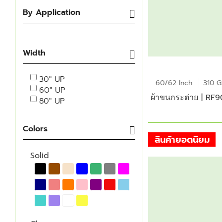
By Application
Width
30" UP
60/62 Inch
310 
60" UP
ผ้าขนกระต่าย | RF
80" UP
Colors
สินค้ายอดนิยม
Solid