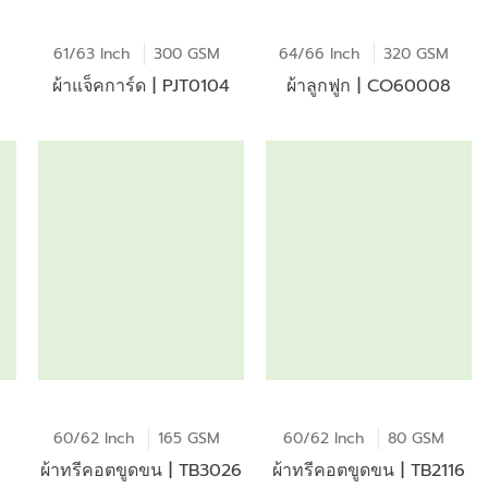
61/63 Inch
300 GSM
64/66 Inch
320 GSM
ผ้าแจ็คการ์ด | PJT0104
ผ้าลูกฟูก | CO60008
60/62 Inch
165 GSM
60/62 Inch
80 GSM
ผ้าทรีคอตขูดขน | TB3026
ผ้าทรีคอตขูดขน | TB2116