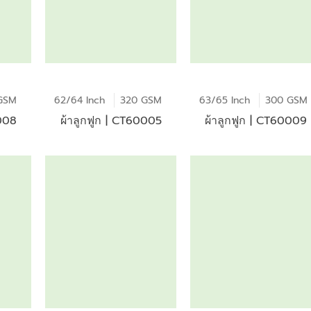
GSM
62/64 Inch
320 GSM
63/65 Inch
300 GSM
0008
ผ้าลูกฟูก | CT60005
ผ้าลูกฟูก | CT60009