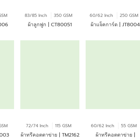
GSM
83/85 Inch
350 GSM
60/62 Inch
250 GSM
0006
ผ้าลูกฟูก | CT80051
ผ้าแจ็คการ์ด | JT8004
GSM
72/74 Inch
115 GSM
60/62 Inch
55 GSM
T003
ผ้าทรีคอตตาข่าย | TM2162
ผ้าทรีคอตตาข่าย |