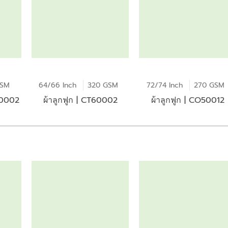
GSM
64/66 Inch
320 GSM
72/74 Inch
270 GSM
90002
ผ้าลูกฟูก | CT60002
ผ้าลูกฟูก | CO50012