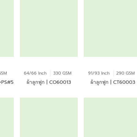
GSM
64/66 Inch
330 GSM
91/93 Inch
290 GSM
1+PS#5
ผ้าลูกฟูก | CO60013
ผ้าลูกฟูก | CT60003