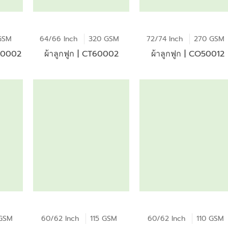
GSM
64/66 Inch
320 GSM
72/74 Inch
270 GSM
F90002
ผ้าลูกฟูก | CT60002
ผ้าลูกฟูก | CO50012
GSM
60/62 Inch
115 GSM
60/62 Inch
110 GSM