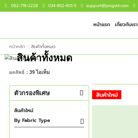
062-718-2228
034-852-401-5
support@jongstit.com
หน้าแรก
เกี่ยวกับเรา
หน้าหลัก
สินค้าทั้งหมด
สินค้าทั้งหมด
ผลลัพธ์
: 39 ไอเท็ม
ตัวกรองพิเศษ
สินค้าใหม่
สินค้าใหม่
By Fabric Type