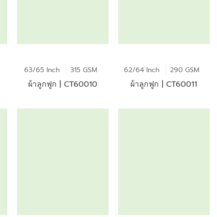
63/65 Inch
315 GSM
62/64 Inch
290 GSM
ผ้าลูกฟูก | CT60010
ผ้าลูกฟูก | CT60011