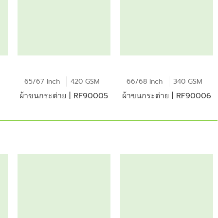
65/67 Inch
420 GSM
66/68 Inch
340 GSM
ผ้าขนกระต่าย | RF90005
ผ้าขนกระต่าย | RF90006