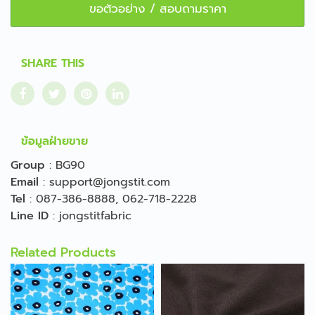
ขอตัวอย่าง / สอบถามราคา
SHARE THIS
ข้อมูลฝ่ายขาย
Group
:
BG90
Email
:
support@jongstit.com
Tel
:
087-386-8888
,
062-718-2228
Line ID
:
jongstitfabric
Related Products