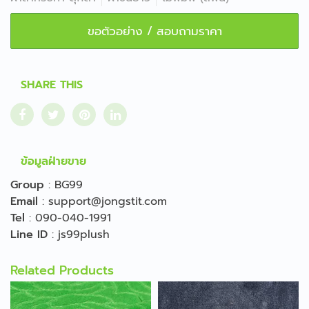
ขอตัวอย่าง / สอบถามราคา
SHARE THIS
ข้อมูลฝ่ายขาย
Group
:
BG99
Email
:
support@jongstit.com
Tel
:
090-040-1991
Line ID
:
js99plush
Related Products