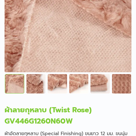
ผ้าลายกุหลาบ (Twist Rose)
GV446G1260N60W
ผ้าอัดลายกุหลาบ (Special Finishing) ขนยาว 12 มม. ขนนุ่ม