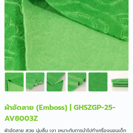
ผ้าอัดลาย (Emboss) | GHSZGP-25-
AV8003Z
ผ้าอัดลาย สวย นุ่มลื่น เงา เหมาะกับการนำไปทำเครื่องนอนเด็ก