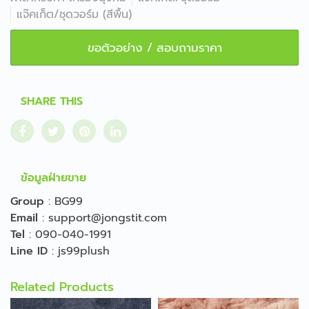
แจ๊คเก็ต/ชุดวอร์ม (สีพื้น)
ขอตัวอย่าง / สอบถามราคา
SHARE THIS
ข้อมูลฝ่ายขาย
Group
:
BG99
Email
:
support@jongstit.com
Tel
:
090-040-1991
Line ID
:
js99plush
Related Products