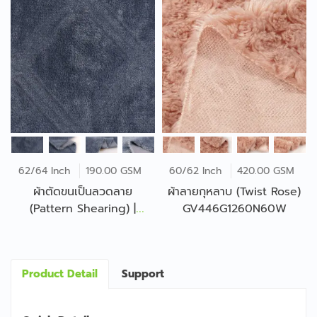
62/64 Inch
190.00 GSM
60/62 Inch
420.00 GSM
ผ้าตัดขนเป็นลวดลาย
ผ้าลายกุหลาบ (Twist Rose)
(Pattern Shearing) |
GV446G1260N60W
GT664S0628N62S
Product Detail
Support