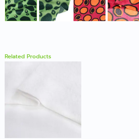
Related Products