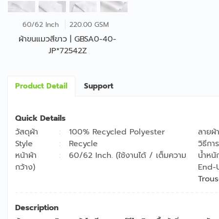
60/62 Inch
220.00 GSM
ผ้าขนแมวสีขาว | GBSA0-40-
JP*72542Z
Product Detail
Support
Quick Details
วัสดุผ้า
100% Recycled Polyester
ลายผ้
Style
Recycle
วิธีการ
หน้าผ้า
60/62 Inch. (ใช้งานได้ / เต็มความ
น้ำหนั
กว้าง)
End-
Trous
Description