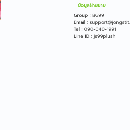
ข้อมูลฝ่ายขาย
Group
:
BG99
Email
:
support@jongstit
Tel
:
090-040-1991
Line ID
:
js99plush