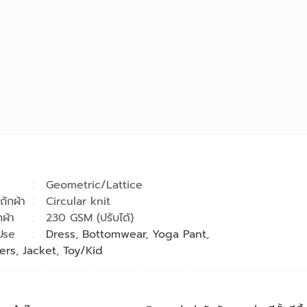
า
Geometric/Lattice
ถักผ้า
Circular knit
กผ้า
230 GSM (ปรับได้)
Use
Dress
,
Bottomwear
,
Yoga Pant
,
ers
,
Jacket
,
Toy/Kid