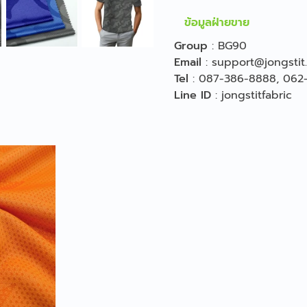
ข้อมูลฝ่ายขาย
Group
:
BG90
Email
:
support@jongstit
Tel
:
087-386-8888
,
062
Line ID
:
jongstitfabric