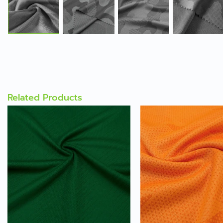
Related Products