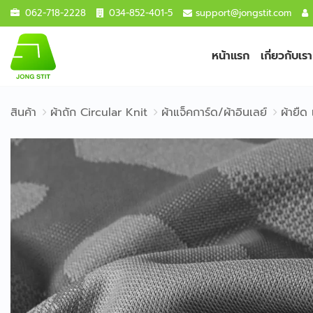
062-718-2228
034-852-401-5
support@jongstit.com
หน้าแรก
เกี่ยวกับเรา
สินค้า
ผ้าถัก Circular Knit
ผ้าแจ็คการ์ด/ผ้าอินเลย์
ผ้ายืด