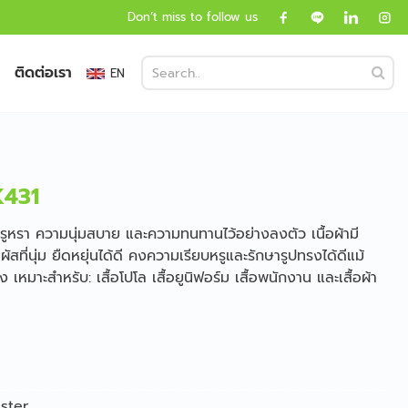
Don’t miss to follow us
ติดต่อเรา
EN
K431
หรา ความนุ่มสบาย และความทนทานไว้อย่างลงตัว เนื้อผ้ามี
สที่นุ่ม ยืดหยุ่นได้ดี คงความเรียบหรูและรักษารูปทรงได้ดีแม้
เหมาะสำหรับ: เสื้อโปโล เสื้อยูนิฟอร์ม เสื้อพนักงาน และเสื้อผ้า
ster