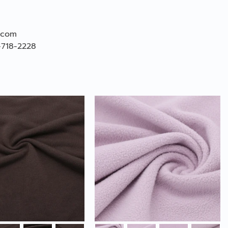
.com
-718-2228