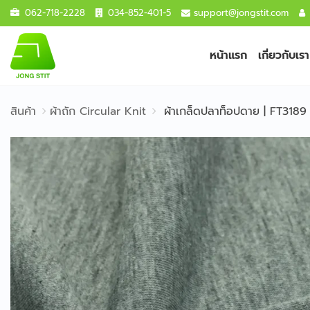
062-718-2228
034-852-401-5
support@jongstit.com
หน้าแรก
เกี่ยวกับเรา
สินค้า
ผ้าถัก Circular Knit
ผ้าเกล็ดปลาท็อปดาย | FT3189