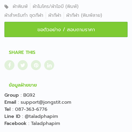
ผ้าพิมพ์
ผ้าไมโคร/ผ้าไอบี (พิมพ์)
ผ้าสำหรับทำ ชุดกีฬา
ผ้ากีฬา
ผ้ากีฬา (พิมพ์ลาย)
ขอตัวอย่าง / สอบถามราคา
SHARE THIS
ข้อมูลฝ่ายขาย
Group
:
BG92
Email
:
support@jongstit.com
Tel
:
087-363-6776
Line ID
:
@taladphapim
Facebook
:
Taladphapim