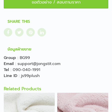
ขอตัวอย่าง / สอบถามราคา
SHARE THIS
ข้อมูลฝ่ายขาย
Group
:
BG99
Email
:
support@jongstit.com
Tel
:
090-040-1991
Line ID
:
js99plush
Related Products