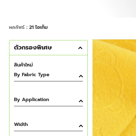
ผลลัพธ์
: 21 ไอเท็ม
ตัวกรองพิเศษ
สินค้าใหม่
By Fabric Type
By Application
Width