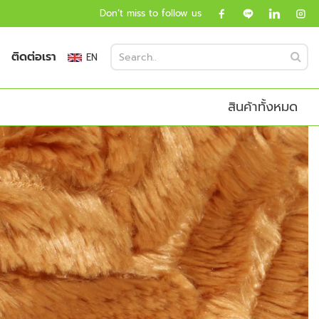
Don’t miss to follow us
ติดต่อเรา
EN
สินค้าทั้งหมด