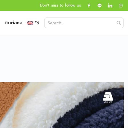
Don’t miss to follow us
ติดต่อเรา
EN