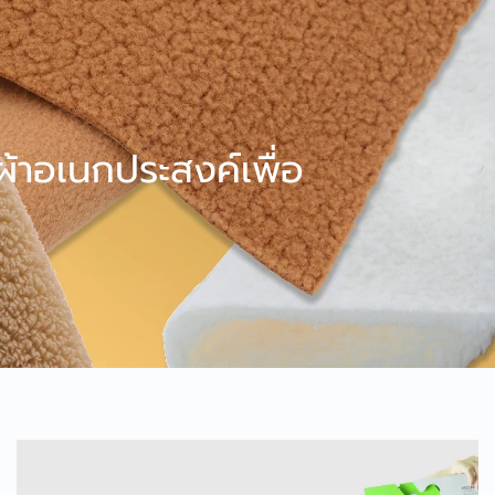
้าอเนกประสงค์เพื่อ