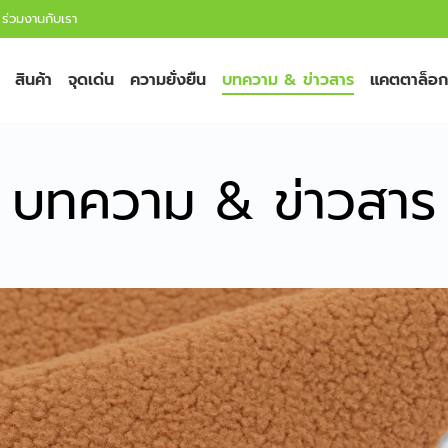
ร่วมงานกับเรา
สินค้า
จุดเด่น
ความยั่งยืน
บทความ & ข่าวสาร
แคตตาล็อก
บทความ & ข่าวสาร