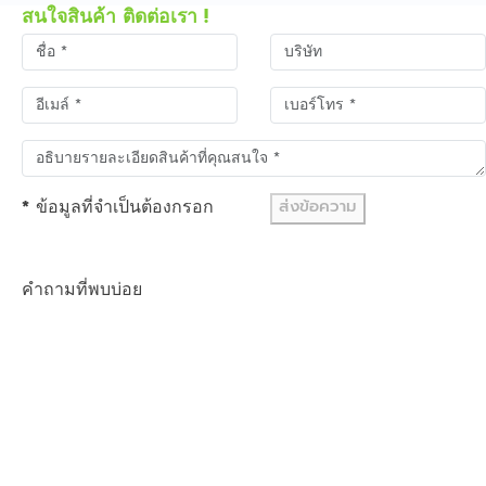
สนใจสินค้า ติดต่อเรา !
*
ข้อมูลที่จำเป็นต้องกรอก
ส่งข้อความ
คำถามที่พบบ่อย