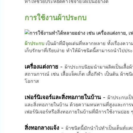
ทำให้ช่วยประหยัดค่าใช้จ่ายได้เป็นอย่างดี
การใช้งานผ้าประกบ
ผ้าประกบ
เป็นผ้าที่มีจุดเด่นที่หลากหลาย ทั้
งเรื่องคว
เก็บรักษาที่เรียบง่าย ทำให้ผ้าชนิดนี้สามารถนำไป
เครื่องแต่งกาย
-
ผ้าประกบนิยมนำมาผลิตเป็นเสื้อผ้
สถานการณ์ เช่น เสื้อแจ็คเก็ต เสื้อกีฬา เป็นต้น ผ้าชนิ
โอกาส
เฟอร์นิเจอร์และสิ่งทอภายในบ้าน
-
ผ้า
ประกบ
เป
และสิ่งทอภายในบ้าน ด้วยความทนทานที่สูงและการ
เฟอร์นิเจอร์หรือสิ่งทอภายในบ้านที่มีการใช้งานบ่อย ๆ 
สิ่งทอกลางแจ้ง
-
ผ้าชนิดนี้มักนำไปทำเป็นเต็นท์แค