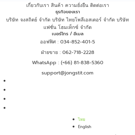
เกี่ยวกับเรา
สินค้า
ความยั่งยืน
ติดต่อเรา
ธุรกิจของเรา
บริษัท จงสถิตย์ จำกัด
บริษัท ไทยโพลีเอสเตอร์ จำกัด
บริษัท
แฟชั่น โฮมเท็กซ์ จำกัด
เบอร์โทร / อีเมล
ออฟฟิศ : 034-852-401-5
ฝ่ายขาย : 062-718-2228
WhatsApp :
(+66) 81-838-5360
support@jongstit.com
ไทย
English