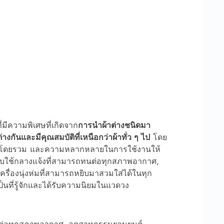
ี่มีความพิเศษที่เกิดจาก
การนำผ้าต่างชนิดมา
่างกันและมีคุณสมบัติที่เหนือกว่าผ้าทั่ว ๆ ไป
โดย
บัติโดยรวม และความหลากหลายในการใช้งานให้
หรับใช้กลางแจ้งที่สามารถทนต่อทุกสภาพอากาศ,
รื่องนุ่งห่มที่สามารถหยิบมาสวมใส่ได้ในทุก
็นที่รู้จักและได้รับความนิยมในแวดวง