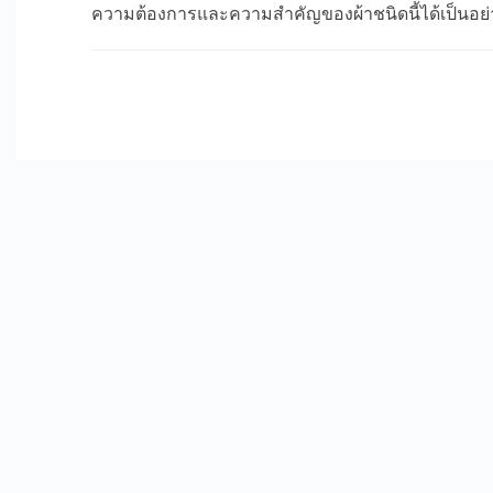
ความต้องการและความสำคัญของผ้าชนิดนี้ได้เป็นอย่