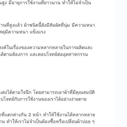
สูง มีอายุการใช้งานที่ยาวนาน ทำให้ไม่จำเป็น
สูงแล้ว ผ้าชนิดนี้ยังมีสัมผัสที่นุ่ม มีความหนา
ะวัสดุมีความหนา แข็งแรง
ะสงค์ในเรื่องของความหลากหลายในการผลิตและ
ได้ตามต้องการ และตอบโจทย์ต่ออุตสาหกรรม
่งได้ตามใจนึก โดยสามารถเอาผ้าที่มีคุณสมบัติ
อบโจทย์กับการใช้งานของเราได้
อย่างง่ายดาย
้าที่แตกต่างกัน 2 หน้า ทำให้ใช้งานได้หลากหลาย
ทำให้เราไม่จำเป็นต้องซื้อหรือเปลี่ยนผ้าบ่อย ๆ