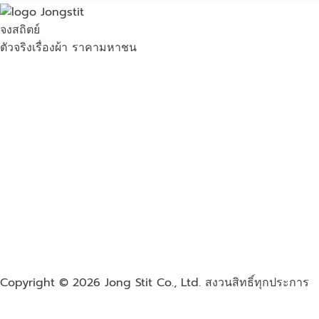
จงสถิตย์
ตัวจริงเรื่องผ้า ราคามหาชน
Copyright © 2026
Jong Stit Co., Ltd. สงวนสิทธิ์ทุกประการ