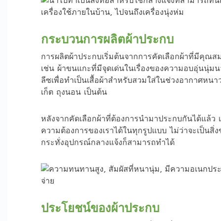
กระบวนการผลิตผ้าประกบ
การผลิตผ้าประกบเริ่มต้นจากการคัดเลือกผ้าที่มีคุณส
เช่น ผ้าขนแกะที่มีจุดเด่นในเรื่องของความอบอุ่น
ลีซเพื่อทำเป็นเสื้อผ้าสำหรับสวมใส่ในช่วงอากาศหนา
เก็ต ถุงนอน เป็นต้น
หลังจากคัดเลือกผ้าที่ต้องการนำมาประกบกันได้แล้ว เร
ความต้องการของเราได้ในทุกรูปแบบ ไม่ว่าจะเป็นสิ่ง
กระทั่งอุปกรณ์กลางแจ้งก็สามารถทำได้
ประโยชน์ของผ้าประกบ