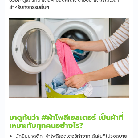
สำหรับกิจกรรมอื่นๆ
มาดูกันว่า #ผ้าโพลีเอสเตอร์ เป็นผ้าที่
เหมาะกับทุกคนอย่างไร?
นักยิมนาสติก: ผ้าโพลีเอสเตอร์ทำจากเส้นใยที่โปร่งสบาย