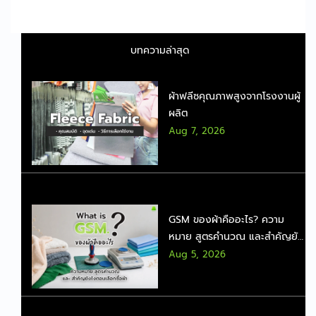
บทความล่าสุด
ผ้าฟลีซคุณภาพสูงจากโรงงานผู้
ผลิต
Aug 7, 2026
GSM ของผ้าคืออะไร? ความ
หมาย สูตรคำนวณ และสำคัญยัง
ไงตอนเลือกซื้อผ้า
Aug 5, 2026