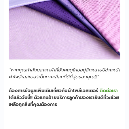
“หากคุณกำลังมองหาผ้าที่ยังคงดูใหม่อยู่อีกหลายปีข้างหน้า
ผ้าโพลีเอสเตอร์เป็นทางเลือกที่ดีที่สุดของคุณ!!!”
ต้องการข้อมูลเพิ่มเติมเกี่ยวกับผ้าโพลีเอสเตอร์
ติดต่อเรา
ได้แล้ววันนี้!! ตัวแทนฝ่ายบริการลูกค้าของเรายินดีที่จะช่วย
เหลือทุกสิ่งที่คุณต้องการ