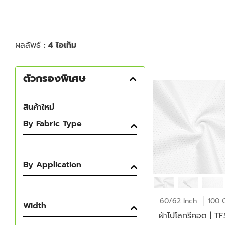
ผลลัพธ์
: 4 ไอเท็ม
ตัวกรองพิเศษ
สินค้าใหม่
By Fabric Type
By Application
60/62 Inch
100 
Width
ผ้าโปโลทรีคอต | T