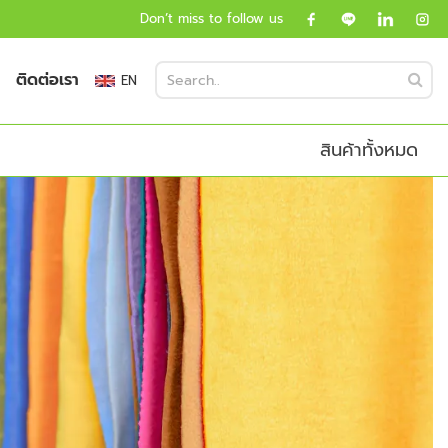
Don’t miss to follow us
ติดต่อเรา
EN
สินค้าทั้งหมด