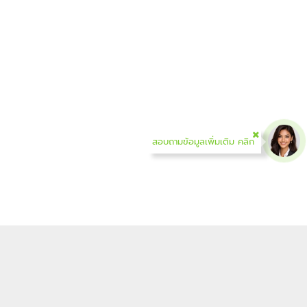
สอบถามข้อมูลเพิ่มเติม คลิก