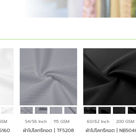
GSM
54/56 Inch
115 GSM
60/62 Inch
200 GSM
F5160
ผ้าโปโลทรีคอต | TF5208
ผ้าโปโลทรีคอต | NB504