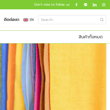
Don’t miss to follow us
ติดต่อเรา
EN
สินค้าทั้งหมด