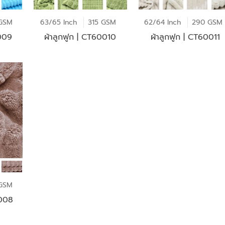
GSM
63/65 Inch
315 GSM
62/64 Inch
290 GSM
0009
ผ้าลูกฟูก | CT60010
ผ้าลูกฟูก | CT60011
GSM
0008