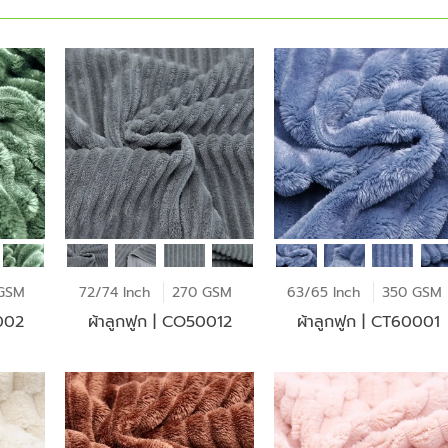
GSM
72/74 Inch
270 GSM
63/65 Inch
350 GSM
0002
ผ้าลูกฟูก | CO50012
ผ้าลูกฟูก | CT60001