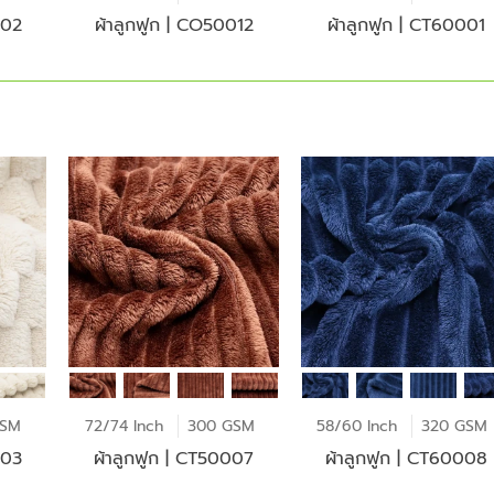
002
ผ้าลูกฟูก | CO50012
ผ้าลูกฟูก | CT60001
GSM
72/74 Inch
300 GSM
58/60 Inch
320 GSM
003
ผ้าลูกฟูก | CT50007
ผ้าลูกฟูก | CT60008