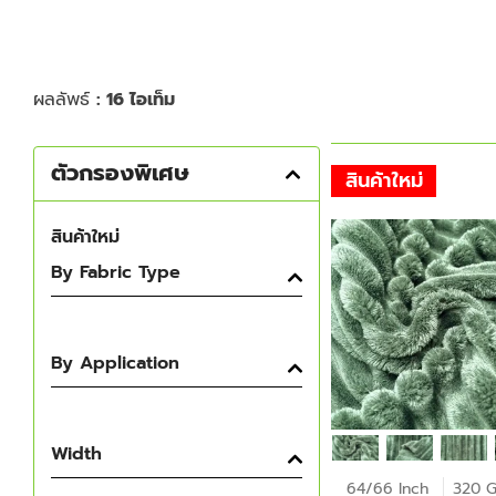
ผลลัพธ์
: 16 ไอเท็ม
ตัวกรองพิเศษ
สินค้าใหม่
สินค้าใหม่
By Fabric Type
By Application
Width
64/66 Inch
320 