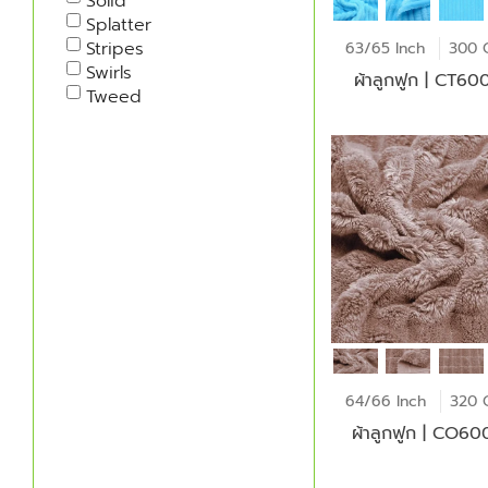
Solid
Splatter
Stripes
63/65 Inch
300 
Swirls
ผ้าลูกฟูก | CT6
Tweed
64/66 Inch
320 
ผ้าลูกฟูก | CO6