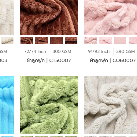
GSM
72/74 Inch
300 GSM
91/93 Inch
290 GSM
0003
ผ้าลูกฟูก | CT50007
ผ้าลูกฟูก | CO60007