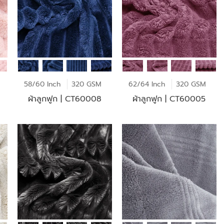
58/60 Inch
320 GSM
62/64 Inch
320 GSM
ผ้าลูกฟูก | CT60008
ผ้าลูกฟูก | CT60005