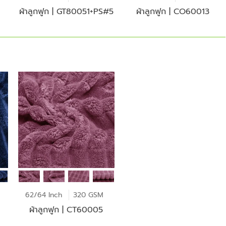
ผ้าลูกฟูก | GT80051+PS#5
ผ้าลูกฟูก | CO60013
62/64 Inch
320 GSM
ผ้าลูกฟูก | CT60005