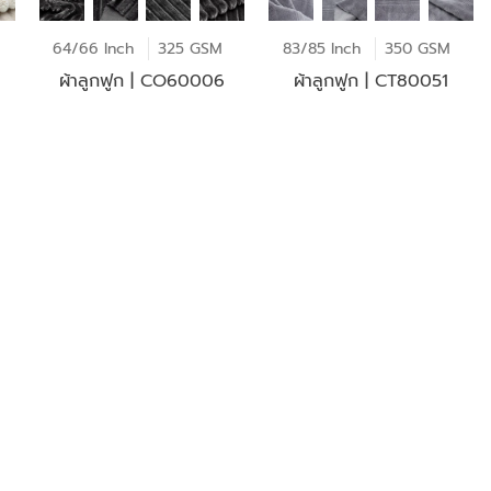
64/66 Inch
325 GSM
83/85 Inch
350 GSM
ผ้าลูกฟูก | CO60006
ผ้าลูกฟูก | CT80051