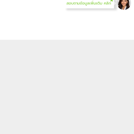
สอบถามข้อมูลเพิ่มเติม คลิก