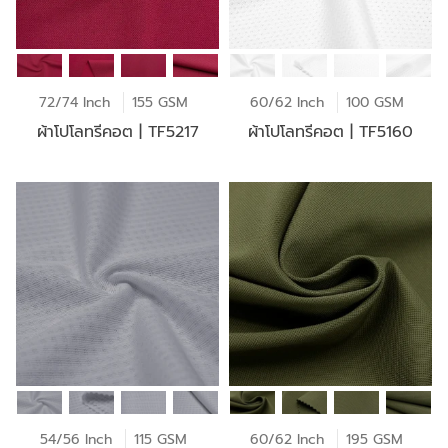
72/74 Inch
155 GSM
60/62 Inch
100 GSM
ผ้าโปโลทรีคอต | TF5217
ผ้าโปโลทรีคอต | TF5160
54/56 Inch
115 GSM
60/62 Inch
195 GSM