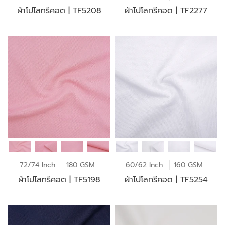
ผ้าโปโลทรีคอต | TF5208
ผ้าโปโลทรีคอต | TF2277
72/74 Inch
180 GSM
60/62 Inch
160 GSM
ผ้าโปโลทรีคอต | TF5198
ผ้าโปโลทรีคอต | TF5254