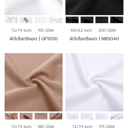
72/74 Inch
155 GSM
60/62 Inch
200 GSM
ผ้าโปโลทรีคอต | GF5010
ผ้าโปโลทรีคอต | NB5040
72/74 Inch
180 GSM
72/74 Inch
175 GSM