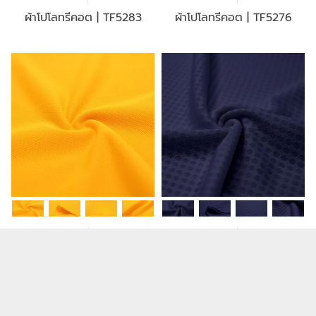
ผ้าโปโลทรีคอต | TF5283
ผ้าโปโลทรีคอต | TF5276
60/62 Inch
175 GSM
56/58 Inch
100 GSM
ผ้าโปโลทรีคอต | TF5275
ผ้าโปโลทรีคอต | TF5242