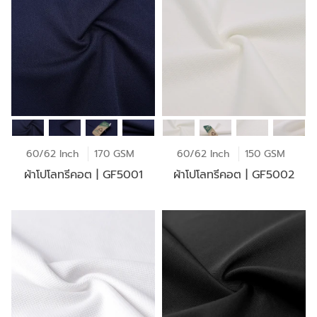
60/62 Inch
170 GSM
60/62 Inch
150 GSM
ผ้าโปโลทรีคอต | GF5001
ผ้าโปโลทรีคอต | GF5002