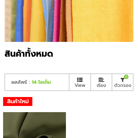
สินค้าทั้งหมด
0
ผลลัพธ์
: 14 ไอเท็ม
View
เรียง
ตัวกรอง
สินค้าใหม่