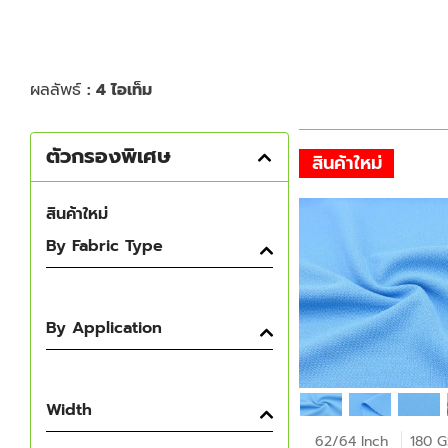
ผลลัพธ์
: 4 ไอเท็ม
ตัวกรองพิเศษ
สินค้าใหม่
สินค้าใหม่
By Fabric Type
By Application
Width
62/64 Inch
180 