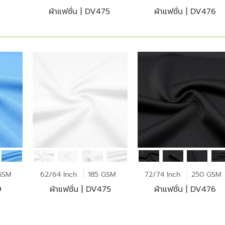
ผ้าแฟชั่น | DV475
ผ้าแฟชั่น | DV476
GSM
62/64 Inch
185 GSM
72/74 Inch
250 GSM
9
ผ้าแฟชั่น | DV475
ผ้าแฟชั่น | DV476