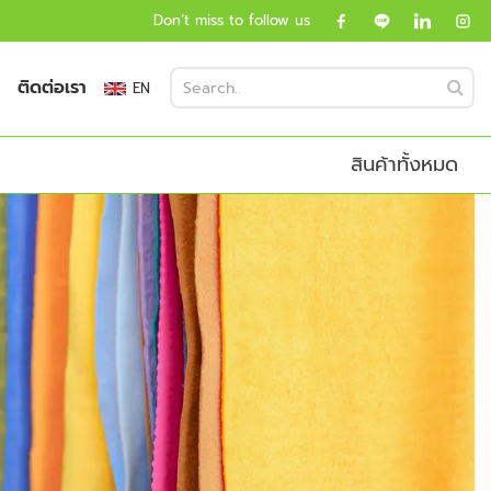
Don’t miss to follow us
ติดต่อเรา
EN
สินค้าทั้งหมด