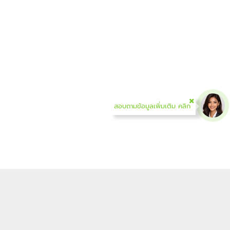
สอบถามข้อมูลเพิ่มเติม คลิก