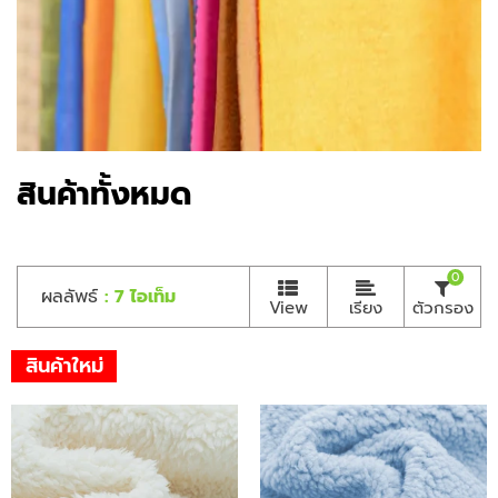
สินค้าทั้งหมด
0
ผลลัพธ์
: 7 ไอเท็ม
View
เรียง
ตัวกรอง
สินค้าใหม่