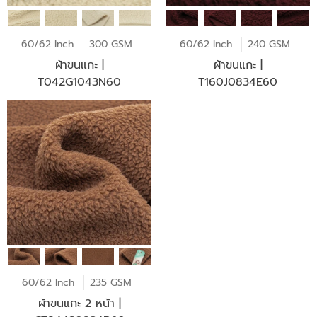
60/62 Inch
300 GSM
60/62 Inch
240 GSM
ผ้าขนแกะ |
ผ้าขนแกะ |
T042G1043N60
T160J0834E60
60/62 Inch
235 GSM
ผ้าขนแกะ 2 หน้า |