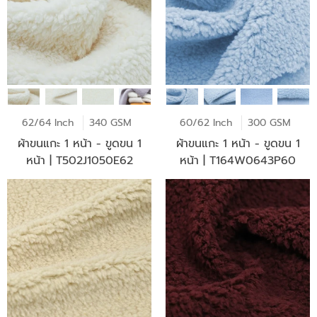
62/64 Inch
340 GSM
60/62 Inch
300 GSM
ผ้าขนแกะ 1 หน้า - ขูดขน 1
ผ้าขนแกะ 1 หน้า - ขูดขน 1
หน้า | T502J1050E62
หน้า | T164W0643P60