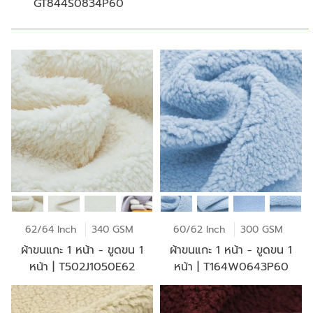
GT844S0834P60
62/64 Inch
340 GSM
60/62 Inch
300 GSM
ผ้าขนแกะ 1 หน้า - ขูดขน 1
ผ้าขนแกะ 1 หน้า - ขูดขน 1
หน้า | T502J1050E62
หน้า | T164W0643P60