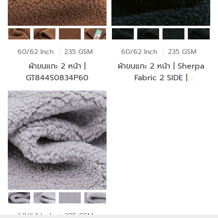
60/62 Inch
235 GSM
60/62 Inch
235 GSM
ผ้าขนแกะ 2 หน้า |
ผ้าขนแกะ 2 หน้า | Sherpa
GT844S0834P60
Fabric 2 SIDE |
GT844W0834P60
60/64 Inch
305 GSM