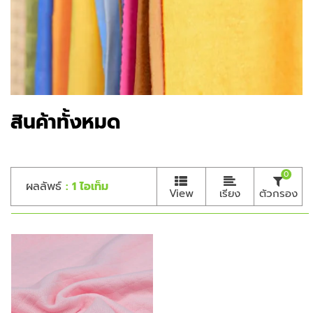
สินค้าทั้งหมด
0
ผลลัพธ์
: 1 ไอเท็ม
View
เรียง
ตัวกรอง