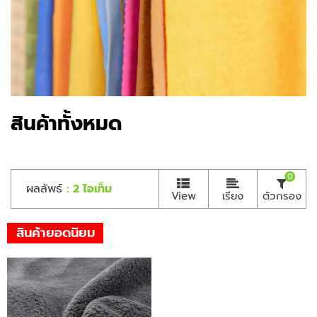
สินค้าทั้งหมด
0
ผลลัพธ์
: 2 ไอเท็ม
View
เรียง
ตัวกรอง
สินค้ายอดนิยม