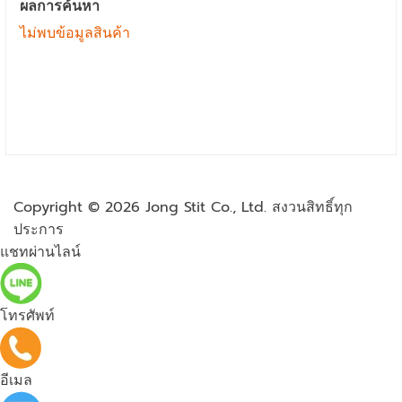
ผลการค้นหา
ไม่พบข้อมูลสินค้า
Copyright © 2026
Jong Stit Co., Ltd. สงวนสิทธิ์ทุก
ประการ
แชทผ่านไลน์
โทรศัพท์
อีเมล