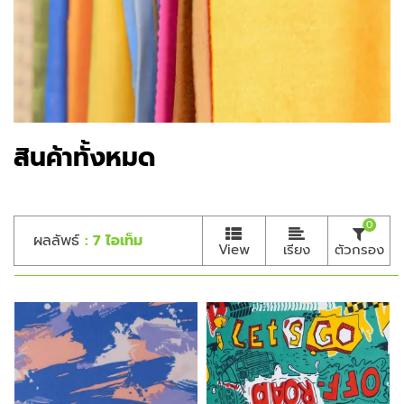
สินค้าทั้งหมด
0
ผลลัพธ์
: 7 ไอเท็ม
View
เรียง
ตัวกรอง