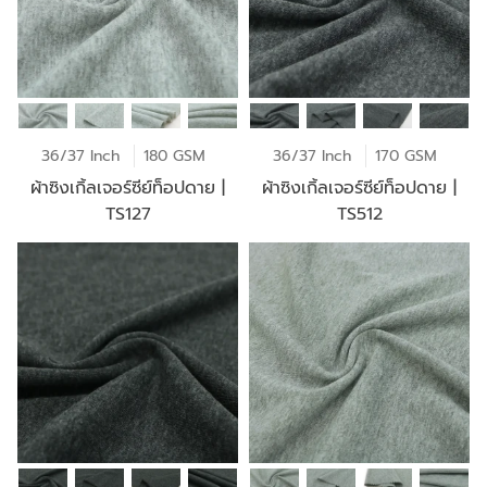
36/37 Inch
180 GSM
36/37 Inch
170 GSM
ผ้าซิงเกิ้ลเจอร์ซีย์ท็อปดาย |
ผ้าซิงเกิ้ลเจอร์ซีย์ท็อปดาย |
TS127
TS512