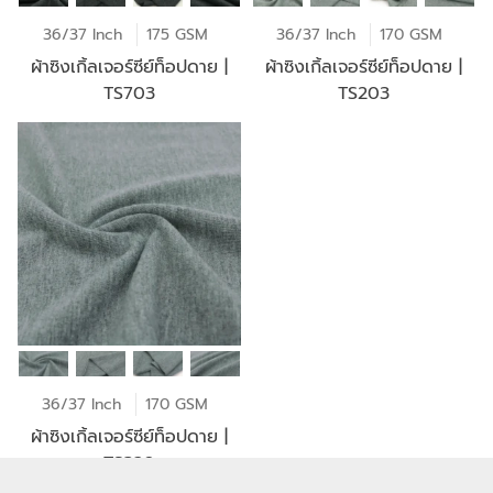
36/37 Inch
175 GSM
36/37 Inch
170 GSM
ผ้าซิงเกิ้ลเจอร์ซีย์ท็อปดาย |
ผ้าซิงเกิ้ลเจอร์ซีย์ท็อปดาย |
TS703
TS203
36/37 Inch
170 GSM
ผ้าซิงเกิ้ลเจอร์ซีย์ท็อปดาย |
TS320