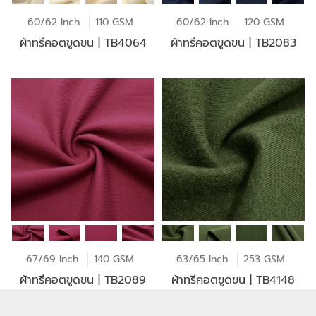
60/62 Inch
110 GSM
60/62 Inch
120 GSM
ผ้าทรีคอตขูดขน | TB4064
ผ้าทรีคอตขูดขน | TB2083
67/69 Inch
140 GSM
63/65 Inch
253 GSM
ผ้าทรีคอตขูดขน | TB2089
ผ้าทรีคอตขูดขน | TB4148