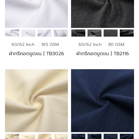
60/62 Inch
165 GSM
60/62 Inch
80 GSM
ผ้าทรีคอตขูดขน | TB3026
ผ้าทรีคอตขูดขน | TB2116