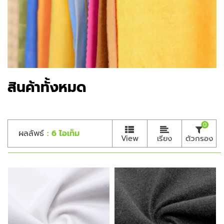
สินค้าทั้งหมด
0
ผลลัพธ์
: 6 ไอเท็ม
View
เรียง
ตัวกรอง