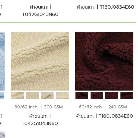
 1
ผ้าขนแกะ |
ผ้าขนแกะ | T160J0834E60
0
T042G1043N60
60/62 Inch
300 GSM
60/62 Inch
240 GSM
 1
ผ้าขนแกะ |
ผ้าขนแกะ | T160J0834E60
0
T042G1043N60