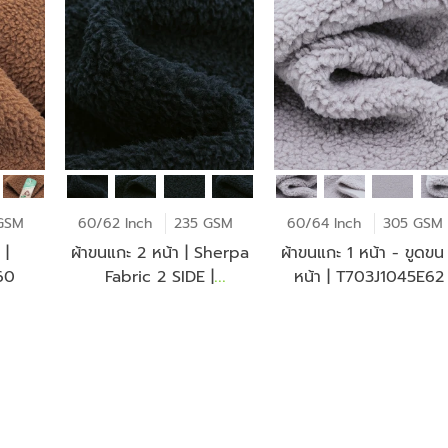
GSM
60/62 Inch
235 GSM
60/64 Inch
305 GSM
 |
ผ้าขนแกะ 2 หน้า | Sherpa
ผ้าขนแกะ 1 หน้า - ขูดขน
60
Fabric 2 SIDE |
หน้า | T703J1045E62
GT844W0834P60