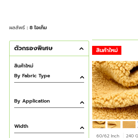
ผลลัพธ์
: 8 ไอเท็ม
ตัวกรองพิเศษ
สินค้าใหม่
สินค้าใหม่
By Fabric Type
By Application
Width
60/62 Inch
240 