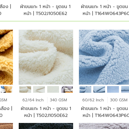
ลือง |
ผ้าขนแกะ 1 หน้า - ขูดขน 1
ผ้าขนแกะ 1 หน้า - ขูดขน
0
หน้า | T502J1050E62
หน้า | T164W0643P6
GSM
62/64 Inch
340 GSM
60/62 Inch
300 GSM
หลือง |
ผ้าขนแกะ 1 หน้า - ขูดขน 1
ผ้าขนแกะ 1 หน้า - ขูดขน
60
หน้า | T502J1050E62
หน้า | T164W0643P6