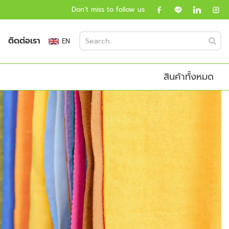
Don’t miss to follow us
ติดต่อเรา
EN
สินค้าทั้งหมด