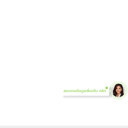
สอบถามข้อมูลเพิ่มเติม คลิก