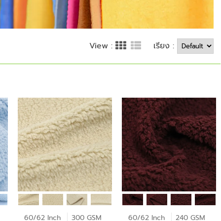
เรียง :
View :
60/62 Inch
300 GSM
60/62 Inch
240 GSM