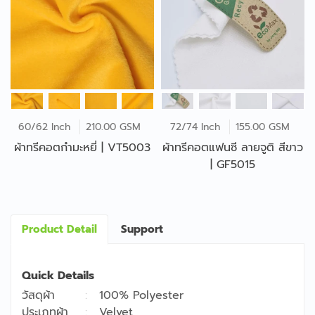
60/62 Inch
210.00 GSM
72/74 Inch
155.00 GSM
ผ้าทรีคอตกำมะหยี่ | VT5003
ผ้าทรีคอตแฟนซี ลายจูติ สีขาว
| GF5015
Product Detail
Support
Quick Details
วัสดุผ้า
100% Polyester
ประเภทผ้า
Velvet