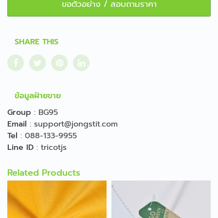
ขอตัวอย่าง / สอบถามราคา
SHARE THIS
ข้อมูลฝ่ายขาย
Group
:
BG95
Email
:
support@jongstit.com
Tel
:
088-133-9955
Line ID
:
tricotjs
Related Products