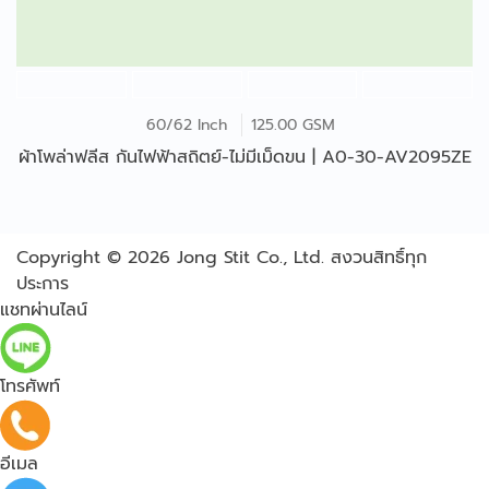
60/62 Inch
125.00 GSM
ผ้าโพล่าฟลีส กันไฟฟ้าสถิตย์-ไม่มีเม็ดขน | A0-30-AV2095ZE
Copyright © 2026
Jong Stit Co., Ltd. สงวนสิทธิ์ทุก
ประการ
แชทผ่านไลน์
โทรศัพท์
อีเมล