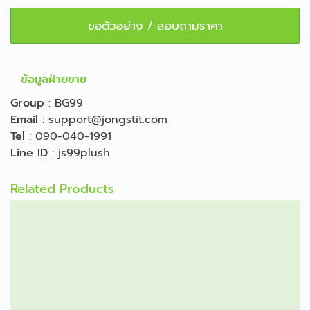
ขอตัวอย่าง / สอบถามราคา
ข้อมูลฝ่ายขาย
Group
:
BG99
Email
:
support@jongstit.com
Tel
:
090-040-1991
Line ID
:
js99plush
Related Products