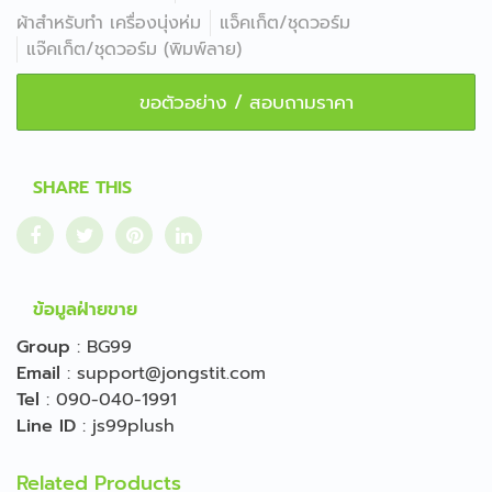
ผ้าสำหรับทำ เครื่องนุ่งห่ม
แจ็คเก็ต/ชุดวอร์ม
แจ๊คเก็ต/ชุดวอร์ม (พิมพ์ลาย)
ขอตัวอย่าง / สอบถามราคา
SHARE THIS
ข้อมูลฝ่ายขาย
Group
:
BG99
Email
:
support@jongstit.com
Tel
:
090-040-1991
Line ID
:
js99plush
Related Products