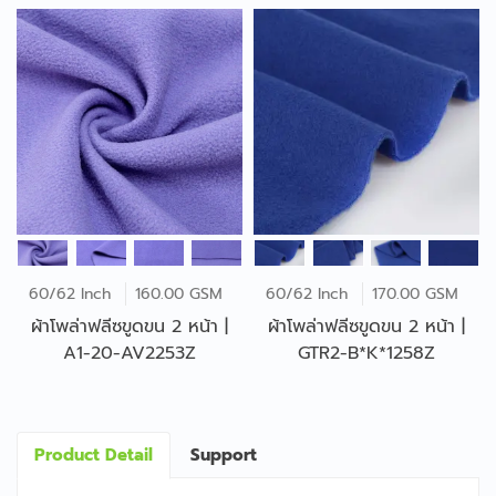
60/62 Inch
160.00 GSM
60/62 Inch
170.00 GSM
ผ้าโพล่าฟลีซขูดขน 2 หน้า |
ผ้าโพล่าฟลีซขูดขน 2 หน้า |
A1-20-AV2253Z
GTR2-B*K*1258Z
Product Detail
Support