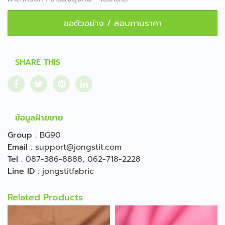
ขอตัวอย่าง / สอบถามราคา
SHARE THIS
ข้อมูลฝ่ายขาย
Group
:
BG90
Email
:
support@jongstit.com
Tel
:
087-386-8888
,
062-718-2228
Line ID
:
jongstitfabric
Related Products