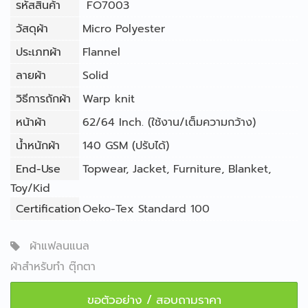
รหัสสินค้า
FO7003
วัสดุผ้า
Micro Polyester
ประเภทผ้า
Flannel
ลายผ้า
Solid
วิธีการถักผ้า
Warp knit
หน้าผ้า
62/64 Inch. (ใช้งาน/เต็มความกว้าง)
น้ำหนักผ้า
140 GSM (ปรับได้)
End-Use
Topwear
,
Jacket
,
Furniture
,
Blanket
,
Toy/Kid
Certification
Oeko-Tex Standard 100
ผ้าแฟลนแนล
ผ้าสำหรับทำ ตุ๊กตา
ขอตัวอย่าง / สอบถามราคา