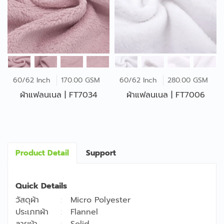
60/62 Inch
170.00 GSM
60/62 Inch
280.00 GSM
ผ้าแฟลนเนล | FT7034
ผ้าแฟลนเนล | FT7006
Product Detail
Support
Quick Details
วัสดุผ้า
Micro Polyester
ประเภทผ้า
Flannel
ลายผ้า
Solid