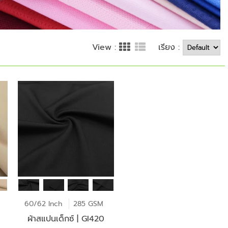
เรียง :
View :
60/62 Inch
285 GSM
ผ้าสแปนเด็กซ์ | GI420