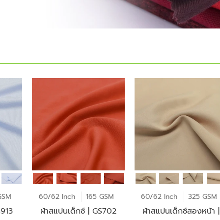
GSM
60/62 Inch
165 GSM
60/62 Inch
325 GSM
S913
ผ้าสแปนเด็กซ์ | GS702
ผ้าสแปนเด็กซ์สองหน้า |