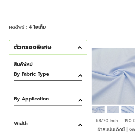
ผลลัพธ์
: 4 ไอเท็ม
ตัวกรองพิเศษ
สินค้าใหม่
By Fabric Type
By Application
68/70 Inch
190 
Width
ผ้าสแปนเด็กซ์ | G