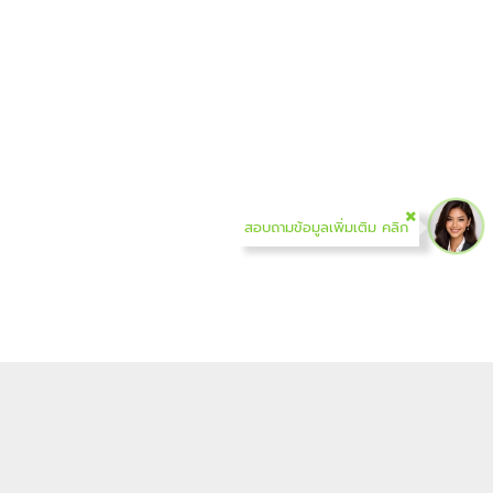
สอบถามข้อมูลเพิ่มเติม คลิก