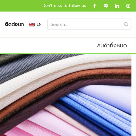
Don’t miss to follow us
ติดต่อเรา
EN
สินค้าทั้งหมด